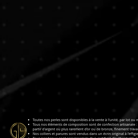
Toutes nos perles sont disponibles à la vente à l'unité, par lot ou 
Tous nos éléments de composition sont de confection artisanale : 
partir d'argent ou plus rarement d'or ou de bronze, finement travai
Nos colliers et parures sont vendus dans un écrin original à l'effigi