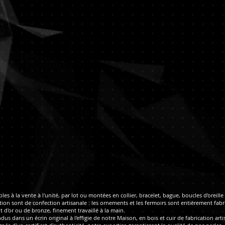
es à la vente à l'unité, par lot ou montées en collier, bracelet, bague, boucles d'oreill
on sont de confection artisanale : les ornements et les fermoirs sont entièrement fabri
t d'or ou de bronze, finement travaillé à la main.
dus dans un écrin original à l'effigie de notre Maison, en bois et cuir de fabrication arti