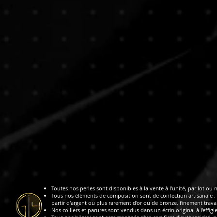
Toutes nos perles sont disponibles à la vente à l'unité, par lot ou 
Tous nos éléments de composition sont de confection artisanale : 
partir d'argent ou plus rarement d'or ou de bronze, finement travai
Nos colliers et parures sont vendus dans un écrin original à l'effigi