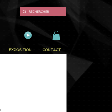
EXPOSITION
CONTACT
Prix
E