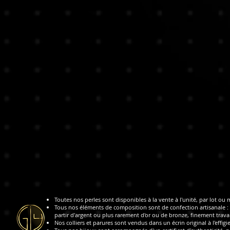
Toutes nos perles sont disponibles à la vente à l'unité, par lot ou 
Tous nos éléments de composition sont de confection artisanale : 
partir d'argent ou plus rarement d'or ou de bronze, finement travai
Nos colliers et parures sont vendus dans un écrin original à l'effigi