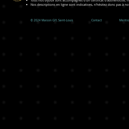
Tous nos bijoux sont accompagnés d'un certificat d'authenticité, no
Nos descriptions en ligne sont indicatives, n'hésitez donc pas à n
© 2024 ​Maison GIY, Saint-Louis
Contact
Mentio